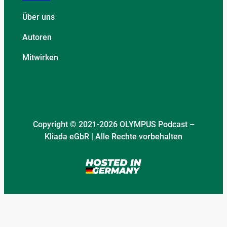
Über uns
Autoren
Mitwirken
Copyright © 2021-2026 OLYMPUS Podcast –
Kliada eGbR | Alle Rechte vorbehalten