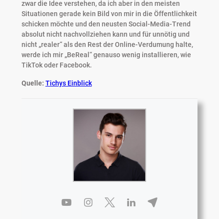
zwar die Idee verstehen, da ich aber in den meisten
Situationen gerade kein Bild von mir in die Öffentlichkeit
schicken möchte und den neusten Social-Media-Trend
absolut nicht nachvollziehen kann und für unnötig und
nicht „realer“ als den Rest der Online-Verdumung halte,
werde ich mir „BeReal“ genauso wenig installieren, wie
TikTok oder Facebook.
Quelle:
Tichys Einblick