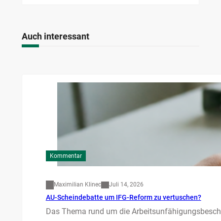
Auch interessant
Kommentar
Maximilian Klinec
Juli 14, 2026
AU-Scheindebatte um IFG-Reform zu vertuschen?
Das Thema rund um die Arbeitsunfähigungsbesche