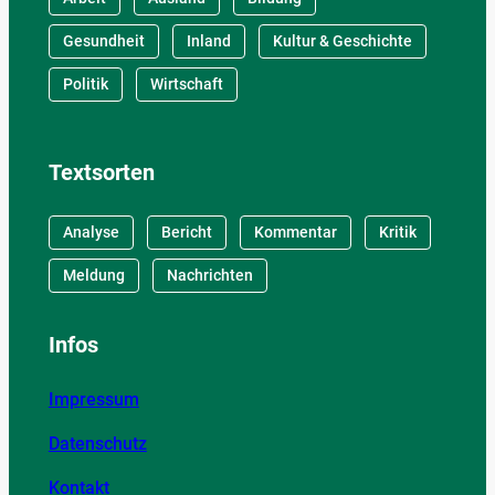
Gesundheit
Inland
Kultur & Geschichte
Politik
Wirtschaft
Textsorten
Analyse
Bericht
Kommentar
Kritik
Meldung
Nachrichten
Infos
Impressum
Datenschutz
Kontakt