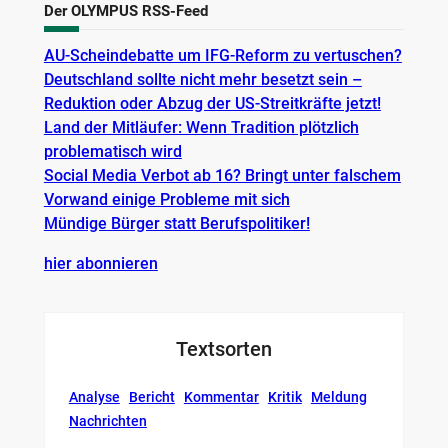
Der OLYMPUS RSS-Feed
AU-Scheindebatte um IFG-Reform zu vertuschen?
Deutschland sollte nicht mehr besetzt sein –
Reduktion oder Abzug der US-Streitkräfte jetzt!
Land der Mitläufer: Wenn Tradition plötzlich
problematisch wird
Social Media Verbot ab 16? Bringt unter falschem
Vorwand einige Probleme mit sich
Mündige Bürger statt Berufspolitiker!
hier abonnieren
Textsorten
Analyse
Bericht
Kommentar
Kritik
Meldung
Nachrichten