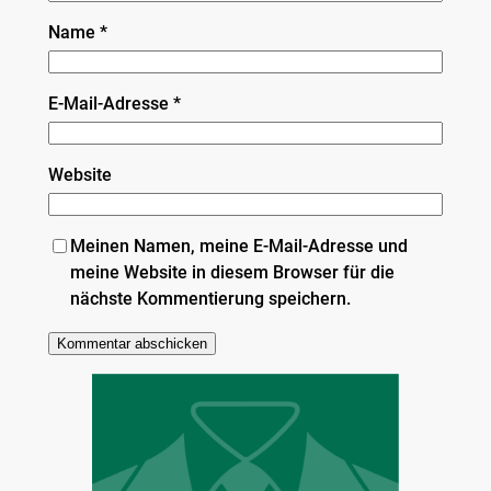
Name
*
E-Mail-Adresse
*
Website
Meinen Namen, meine E-Mail-Adresse und
meine Website in diesem Browser für die
nächste Kommentierung speichern.