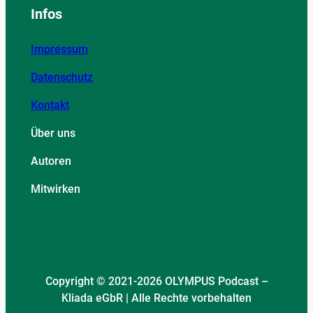
Infos
Impressum
Datenschutz
Kontakt
Über uns
Autoren
Mitwirken
Copyright © 2021-2026 OLYMPUS Podcast –
Kliada eGbR | Alle Rechte vorbehalten