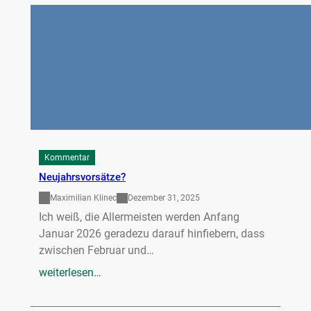
Kommentar
Neujahrsvorsätze?
Maximilian Klinec
Dezember 31, 2025
Ich weiß, die Allermeisten werden Anfang
Januar 2026 geradezu darauf hinfiebern, dass
zwischen Februar und…
weiterlesen…