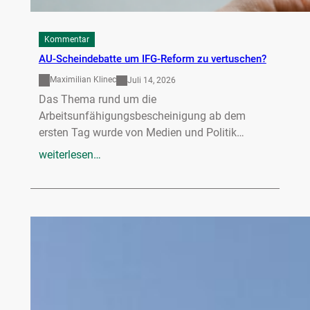
Kommentar
AU-Scheindebatte um IFG-Reform zu vertuschen?
Maximilian Klinec
Juli 14, 2026
Das Thema rund um die
Arbeitsunfähigungsbescheinigung ab dem
ersten Tag wurde von Medien und Politik…
weiterlesen…