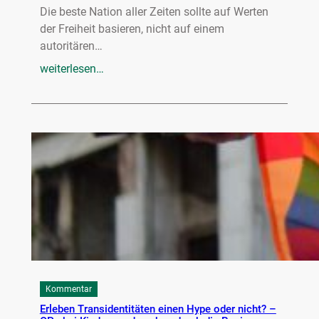
Die beste Nation aller Zeiten sollte auf Werten
der Freiheit basieren, nicht auf einem
autoritären…
weiterlesen…
Kommentar
Erleben Transidentitäten einen Hype oder nicht? –