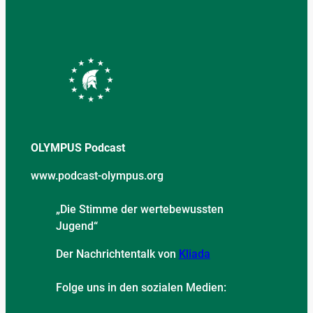
OLYMPUS Podcast
www.podcast-olympus.org
„Die Stimme der wertebewussten
Jugend“
Der Nachrichtentalk von
Kliada
Folge uns in den sozialen Medien: