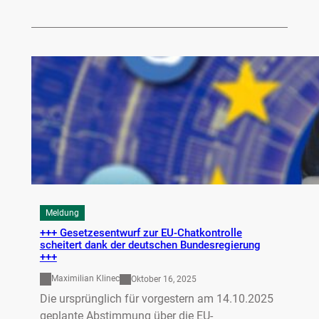
Meldung
+++ Gesetzesentwurf zur EU-Chatkontrolle
scheitert dank der deutschen Bundesregierung
+++
Maximilian Klinec
Oktober 16, 2025
Die ursprünglich für vorgestern am 14.10.2025
geplante Abstimmung über die EU-