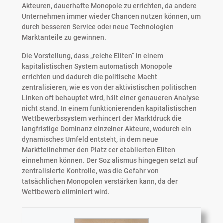
Akteuren, dauerhafte Monopole zu errichten, da andere
Unternehmen immer wieder Chancen nutzen können, um
durch besseren Service oder neue Technologien
Marktanteile zu gewinnen.
Die Vorstellung, dass „reiche Eliten“ in einem
kapitalistischen System automatisch Monopole
errichten und dadurch die politische Macht
zentralisieren, wie es von der aktivistischen politischen
Linken oft behauptet wird, hält einer genaueren Analyse
nicht stand. In einem funktionierenden kapitalistischen
Wettbewerbssystem verhindert der Marktdruck die
langfristige Dominanz einzelner Akteure, wodurch ein
dynamisches Umfeld entsteht, in dem neue
Marktteilnehmer den Platz der etablierten Eliten
einnehmen können. Der Sozialismus hingegen setzt auf
zentralisierte Kontrolle, was die Gefahr von
tatsächlichen Monopolen verstärken kann, da der
Wettbewerb eliminiert wird.