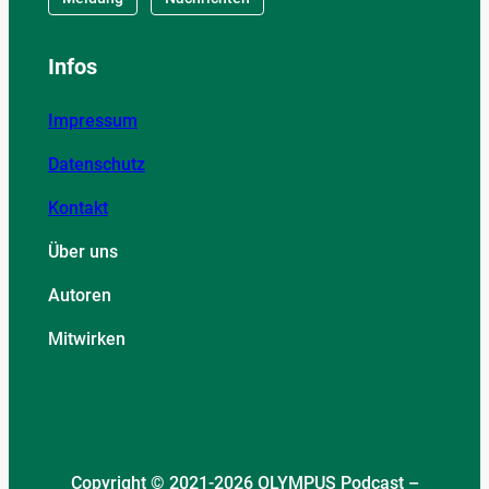
Infos
Impressum
Datenschutz
Kontakt
Über uns
Autoren
Mitwirken
Copyright © 2021-2026 OLYMPUS Podcast –