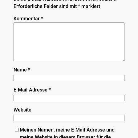
Erforderliche Felder sind mit
*
markiert
Kommentar
*
Name
*
E-Mail-Adresse
*
Website
Meinen Namen, meine E-Mail-Adresse und
meine Website in diesem Browser für die