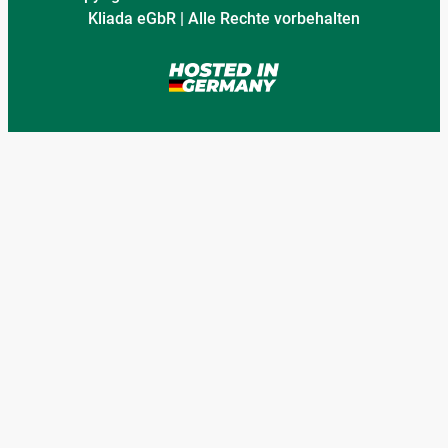
Kliada eGbR | Alle Rechte vorbehalten