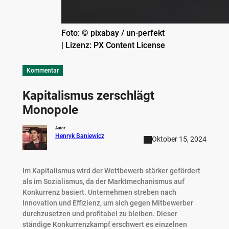
Foto: © pixabay / un-perfekt
| Lizenz: PX Content License
Kommentar
Kapitalismus zerschlägt
Monopole
Autor
Henryk Baniewicz
Oktober 15, 2024
Im Kapitalismus wird der Wettbewerb stärker gefördert
als im Sozialismus, da der Marktmechanismus auf
Konkurrenz basiert. Unternehmen streben nach
Innovation und Effizienz, um sich gegen Mitbewerber
durchzusetzen und profitabel zu bleiben. Dieser
ständige Konkurrenzkampf erschwert es einzelnen