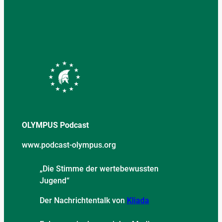
OLYMPUS Podcast
www.podcast-olympus.org
„Die Stimme der wertebewussten
Jugend“
Der Nachrichtentalk von
Kliada