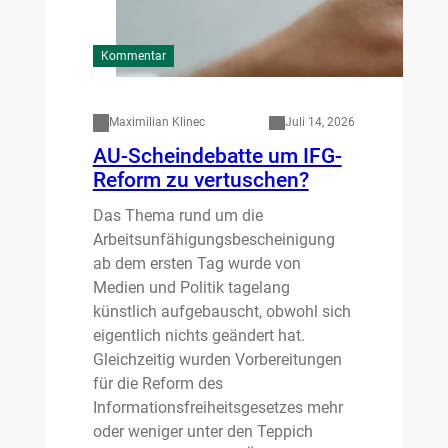
Kommentar
Maximilian Klinec
Juli 14, 2026
AU-Scheindebatte um IFG-
Reform zu vertuschen?
Das Thema rund um die
Arbeitsunfähigungsbescheinigung
ab dem ersten Tag wurde von
Medien und Politik tagelang
künstlich aufgebauscht, obwohl sich
eigentlich nichts geändert hat.
Gleichzeitig wurden Vorbereitungen
für die Reform des
Informationsfreiheitsgesetzes mehr
oder weniger unter den Teppich