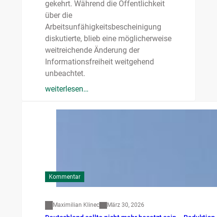
gekehrt. Während die Öffentlichkeit
über die
Arbeitsunfähigkeitsbescheinigung
diskutierte, blieb eine möglicherweise
weitreichende Änderung der
Informationsfreiheit weitgehend
unbeachtet.
weiterlesen…
Kommentar
Maximilian Klinec
März 30, 2026