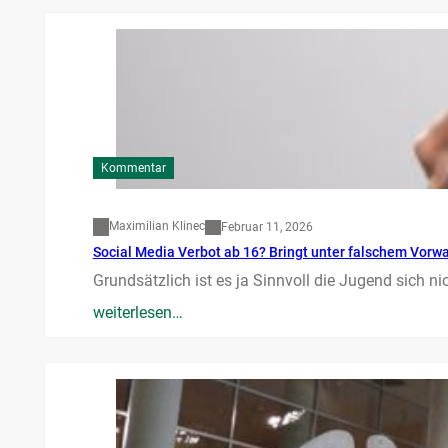
Kommentar
Maximilian Klinec
Februar 11, 2026
Social Media Verbot ab 16? Bringt unter falschem Vorw
Grundsätzlich ist es ja Sinnvoll die Jugend sich n
weiterlesen…