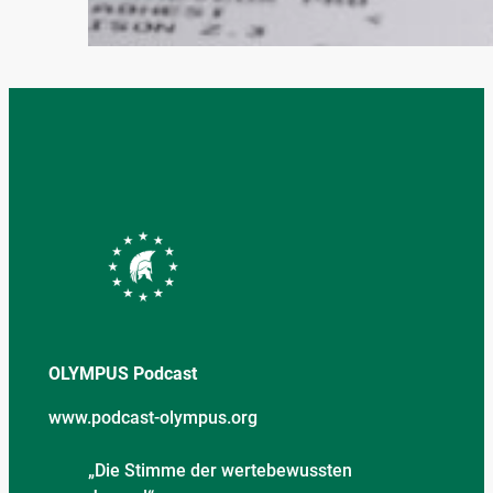
Oktober 9, 2024
OLYMPUS Podcast
www.podcast-olympus.org
„Die Stimme der wertebewussten