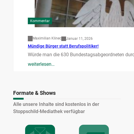
Kommentar
Maximilian Klinec
Januar 11, 2026
Mündige Bürger statt Berufspolitiker!
Würde man die 630 Bundestagsabgeordneten durc
weiterlesen…
Formate & Shows
Alle unsere Inhalte sind kostenlos in der
Stoppschild-Mediathek verfügbar