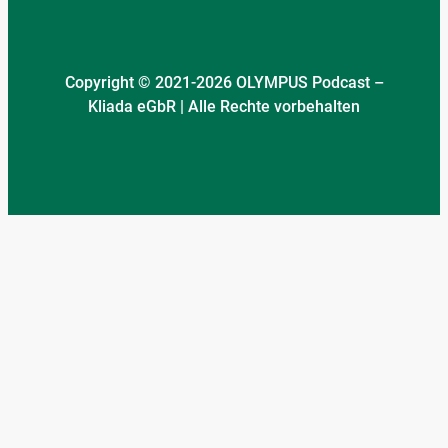
Copyright © 2021-2026 OLYMPUS Podcast –
Kliada eGbR | Alle Rechte vorbehalten