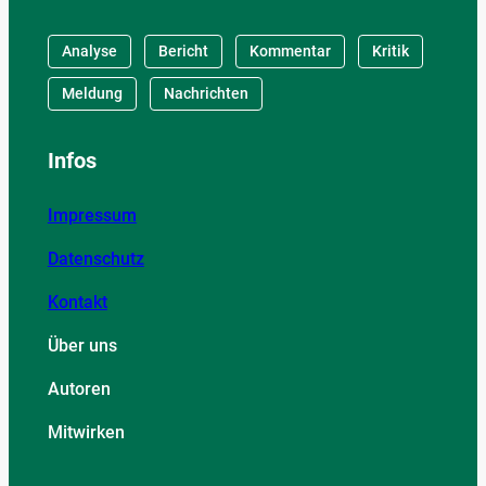
Analyse
Bericht
Kommentar
Kritik
Meldung
Nachrichten
Infos
Impressum
Datenschutz
Kontakt
Über uns
Autoren
Mitwirken